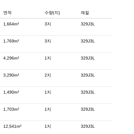
면적
수량(지)
재질
1,664m²
3지
329J3L
1,769m²
3지
329J3L
4,296m²
1지
329J3L
3,290m²
2지
329J3L
1,490m²
1지
329J3L
1,703m²
1지
329J3L
12,541m²
1지
329J3L