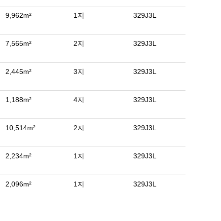
9,962m²
1지
329J3L
7,565m²
2지
329J3L
2,445m²
3지
329J3L
1,188m²
4지
329J3L
10,514m²
2지
329J3L
2,234m²
1지
329J3L
2,096m²
1지
329J3L