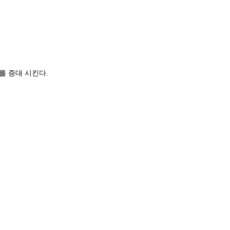
를 증대 시킨다.